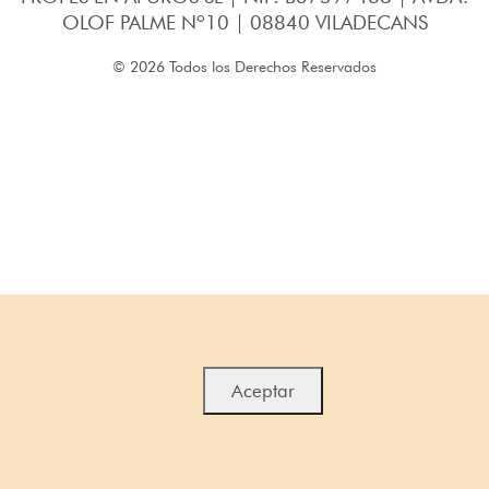
OLOF PALME Nº10 | 08840 VILADECANS
© 2026 Todos los Derechos Reservados
Aceptar