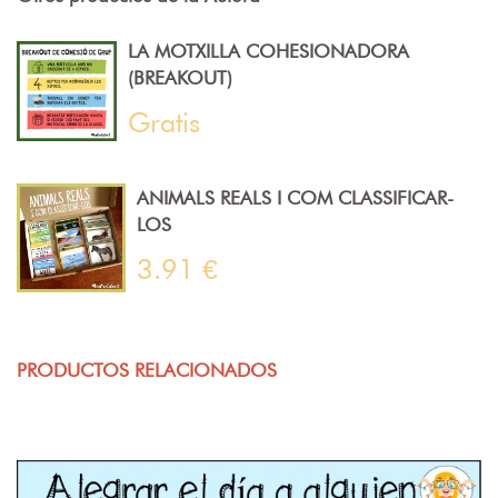
LA MOTXILLA COHESIONADORA
(BREAKOUT)
Gratis
ANIMALS REALS I COM CLASSIFICAR-
LOS
3.91 €
PRODUCTOS RELACIONADOS