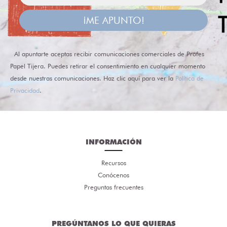
¡ME APUNTO!
Al apuntarte aceptas recibir comunicaciones comerciales de Profes
Papel Tijera. Puedes retirar el consentimiento en cualquier momento
desde nuestras comunicaciones. Haz clic aquí para ver la
Política de
Privacidad
.
INFORMACIÓN
Recursos
Conócenos
Preguntas frecuentes
PREGÚNTANOS LO QUE QUIERAS