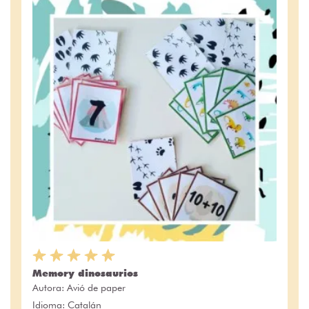
Memory dinosaurios
Autora:
Avió de paper
Idioma: Catalán