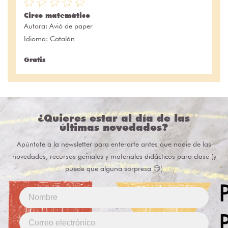
Circo matemático
Autora:
Avió de paper
Idioma: Catalán
Gratis
¿Quieres estar al día de las
últimas novedades?
Apúntate a la newsletter para enterarte antes que nadie de las
novedades, recursos geniales y materiales didácticos para clase (y
puede que alguna sorpresa 😏)