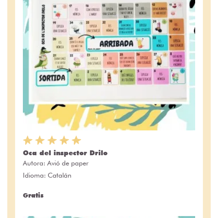
Oca del inspector Drilo
Autora:
Avió de paper
Idioma: Catalán
Gratis