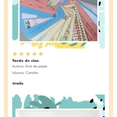
Tarde de cine
Autora:
Avió de paper
Idioma: Catalán
Gratis