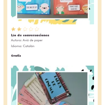
Lío de conversaciones
Autora:
Avió de paper
Idioma: Catalán
Gratis