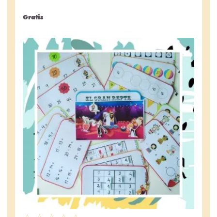
Gratis